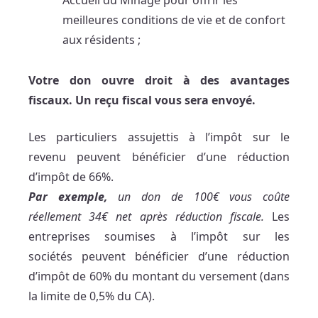
Accueil du Minage pour offrir les
meilleures conditions de vie et de confort
aux résidents ;
Votre don ouvre droit à des avantages
fiscaux.
Un reçu fiscal vous sera envoyé.
Les particuliers assujettis à l’impôt sur le
revenu peuvent bénéficier d’une réduction
d’impôt de 66%.
Par exemple,
un don de 100€ vous coûte
réellement 34€ net après réduction fiscale.
Les
entreprises soumises à l’impôt sur les
sociétés peuvent bénéficier d’une réduction
d’impôt de 60% du montant du versement (dans
la limite de 0,5% du CA).