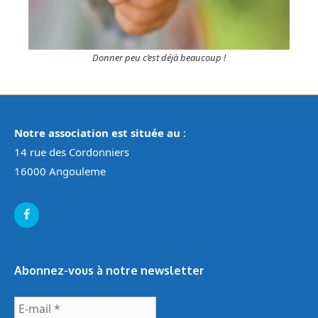
Donner peu c’est déjà beaucoup !
Notre association est située au
:
14 rue des Cordonniers
16000 Angouleme
Abonnez-vous à notre newsletter
E-