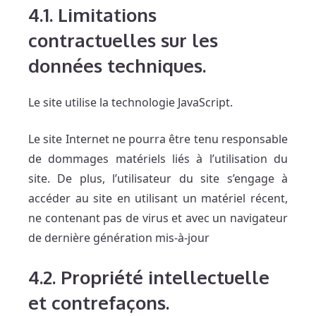
4.1. Limitations
contractuelles sur les
données techniques.
Le site utilise la technologie JavaScript.
Le site Internet ne pourra être tenu responsable
de dommages matériels liés à l’utilisation du
site. De plus, l’utilisateur du site s’engage à
accéder au site en utilisant un matériel récent,
ne contenant pas de virus et avec un navigateur
de dernière génération mis-à-jour
4.2. Propriété intellectuelle
et contrefaçons.