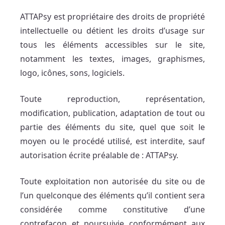
ATTAPsy est propriétaire des droits de propriété
intellectuelle ou détient les droits d’usage sur
tous les éléments accessibles sur le site,
notamment les textes, images, graphismes,
logo, icônes, sons, logiciels.
Toute reproduction, représentation,
modification, publication, adaptation de tout ou
partie des éléments du site, quel que soit le
moyen ou le procédé utilisé, est interdite, sauf
autorisation écrite préalable de : ATTAPsy.
Toute exploitation non autorisée du site ou de
l’un quelconque des éléments qu’il contient sera
considérée comme constitutive d’une
contrefaçon et poursuivie conformément aux