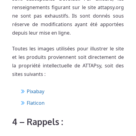
renseignements figurant sur le site attapsy.org
ne sont pas exhaustifs. Ils sont donnés sous
réserve de modifications ayant été apportées
depuis leur mise en ligne.
Toutes les images utilisées pour illustrer le site
et les produits proviennent soit directement de
la propriété intellectuelle de ATTAPsy, soit des
sites suivants :
Pixabay
Flaticon
4 – Rappels :