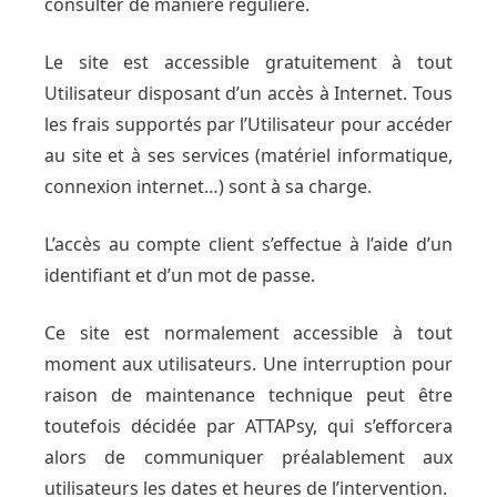
consulter de manière régulière.
Le site est accessible gratuitement à tout
Utilisateur disposant d’un accès à Internet. Tous
les frais supportés par l’Utilisateur pour accéder
au site et à ses services (matériel informatique,
connexion internet…) sont à sa charge.
L’accès au compte client s’effectue à l’aide d’un
identifiant et d’un mot de passe.
Ce site est normalement accessible à tout
moment aux utilisateurs. Une interruption pour
raison de maintenance technique peut être
toutefois décidée par ATTAPsy, qui s’efforcera
alors de communiquer préalablement aux
utilisateurs les dates et heures de l’intervention.