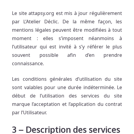
Le site attapsy.org est mis à jour régulièrement
par L’Atelier Déclic. De la même façon, les
mentions légales peuvent être modifiées à tout
moment : elles s’imposent néanmoins à
l’utilisateur qui est invité à s’y référer le plus
souvent possible afin d’en prendre
connaissance.
Les conditions générales d’utilisation du site
sont valables pour une durée indéterminée. Le
début de l’utilisation des services du site
marque l’acceptation et l’application du contrat
par l’Utilisateur.
3
–
Description des services