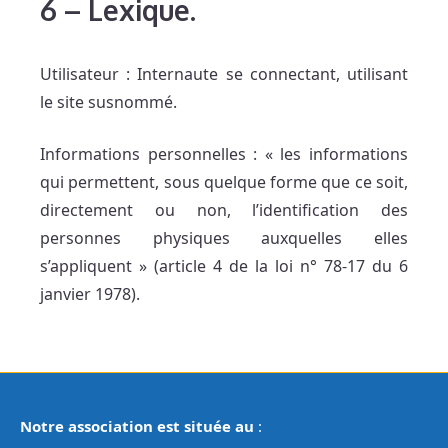
6
–
Lexique.
Utilisateur : Internaute se connectant, utilisant
le site susnommé.
Informations personnelles : « les informations
qui permettent, sous quelque forme que ce soit,
directement ou non, l’identification des
personnes physiques auxquelles elles
s’appliquent » (article 4 de la loi n° 78-17 du 6
janvier 1978).
Notre association est située au
: