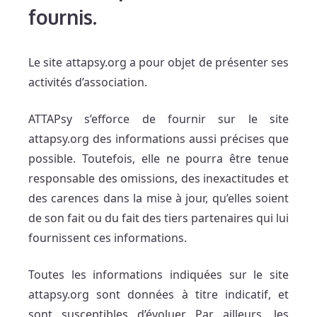
fournis.
Le site attapsy.org a pour objet de présenter ses
activités d’association.
ATTAPsy s’efforce de fournir sur le site
attapsy.org des informations aussi précises que
possible. Toutefois, elle ne pourra être tenue
responsable des omissions, des inexactitudes et
des carences dans la mise à jour, qu’elles soient
de son fait ou du fait des tiers partenaires qui lui
fournissent ces informations.
Toutes les informations indiquées sur le site
attapsy.org sont données à titre indicatif, et
sont susceptibles d’évoluer. Par ailleurs, les