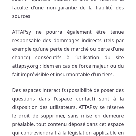
faculté d’une non-garantie de la fiabilité des
sources.
ATTAPsy ne pourra également être tenue
responsable des dommages indirects (tels par
exemple qu’une perte de marché ou perte d’une
chance) consécutifs à l’utilisation du site
attapsy.org ; idem en cas de force majeur ou du
fait imprévisible et insurmontable d’un tiers.
Des espaces interactifs (possibilité de poser des
questions dans l’espace contact) sont à la
disposition des utilisateurs. ATTAPsy se réserve
le droit de supprimer, sans mise en demeure
préalable, tout contenu déposé dans cet espace
qui contreviendrait à la législation applicable en