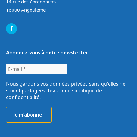
14 rue des Cordonniers
16000 Angouleme
Abonnez-vous à notre newsletter
E-
mail
*
Nous gardons vos données privées sans qu'elles ne
soient partagées. Lisez notre
politique de
confidentialité
.