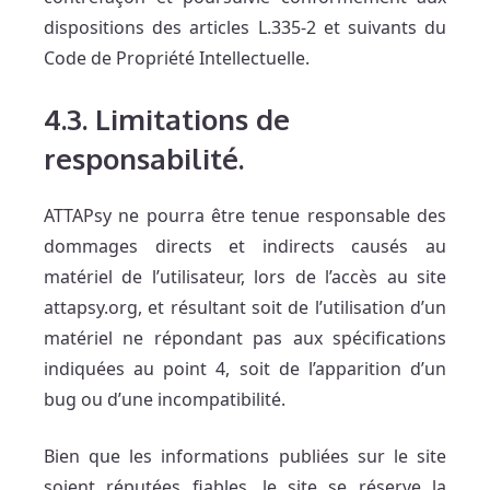
dispositions des articles L.335-2 et suivants du
Code de Propriété Intellectuelle.
4.3. Limitations de
responsabilité.
ATTAPsy ne pourra être tenue responsable des
dommages directs et indirects causés au
matériel de l’utilisateur, lors de l’accès au site
attapsy.org, et résultant soit de l’utilisation d’un
matériel ne répondant pas aux spécifications
indiquées au point 4, soit de l’apparition d’un
bug ou d’une incompatibilité.
Bien que les informations publiées sur le site
soient réputées fiables, le site se réserve la