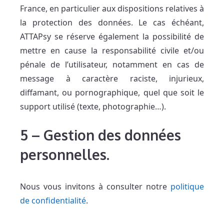
France, en particulier aux dispositions relatives à
la protection des données. Le cas échéant,
ATTAPsy se réserve également la possibilité de
mettre en cause la responsabilité civile et/ou
pénale de l’utilisateur, notamment en cas de
message à caractère raciste, injurieux,
diffamant, ou pornographique, quel que soit le
support utilisé (texte, photographie…).
5
–
Gestion des données
personnelles.
Nous vous invitons à consulter notre
politique
de confidentialité
.