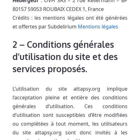
Hébergeur
: OVH SAS – 2 rue Kellermann – BP
80157 59053 ROUBAIX CEDEX 1, France
Crédits : les mentions légales ont été générées
et offertes par Subdelirium
Mentions légales
2
–
Conditions générales
d’utilisation du site et des
services proposés.
L’utilisation du site attapsy.org implique
l’acceptation pleine et entière des conditions
générales d’utilisation. Ces conditions
d’utilisation sont susceptibles d’être modifiées
ou complétées à tout moment, les utilisateurs
du site attapsy.org sont donc invités à les