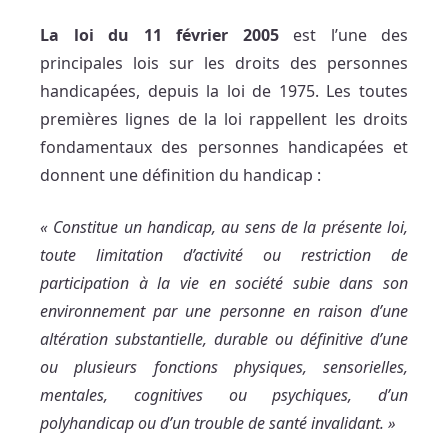
La loi du 11 février 2005
est l’une des
principales lois sur les droits des personnes
handicapées, depuis la loi de 1975. Les toutes
premières lignes de la loi rappellent les droits
fondamentaux des personnes handicapées et
donnent une définition du handicap :
« Constitue un handicap, au sens de la présente loi,
toute limitation d’activité ou restriction de
participation à la vie en société subie dans son
environnement par une personne en raison d’une
altération substantielle, durable ou définitive d’une
ou plusieurs fonctions physiques, sensorielles,
mentales, cognitives ou psychiques, d’un
polyhandicap ou d’un trouble de santé invalidant. »