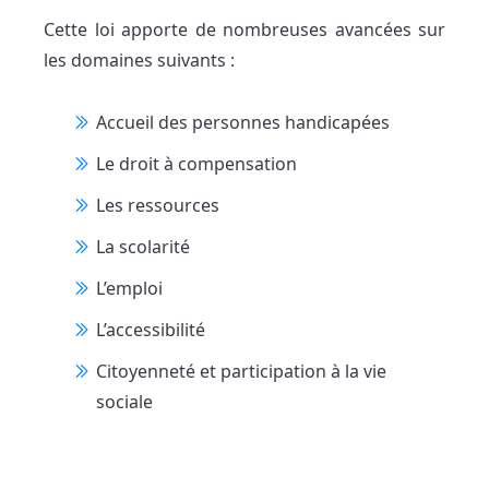
Cette loi apporte de nombreuses avancées sur
les domaines suivants :
Accueil des personnes handicapées
Le droit à compensation
Les ressources
La scolarité
L’emploi
L’accessibilité
Citoyenneté et participation à la vie
sociale