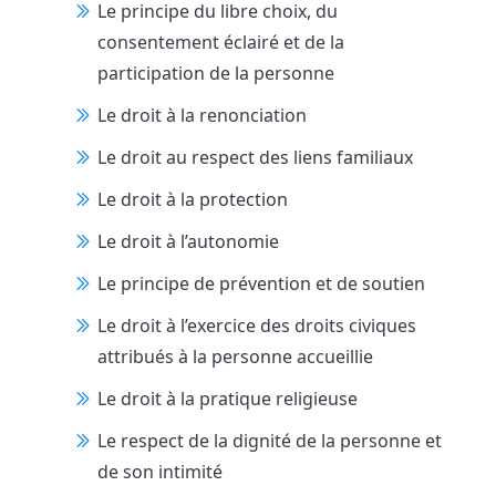
Le principe du libre choix, du
consentement éclairé et de la
participation de la personne
Le droit à la renonciation
Le droit au respect des liens familiaux
Le droit à la protection
Le droit à l’autonomie
Le principe de prévention et de soutien
Le droit à l’exercice des droits civiques
attribués à la personne accueillie
Le droit à la pratique religieuse
Le respect de la dignité de la personne et
de son intimité