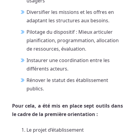
usagers
Diversifier les missions et les offres en
adaptant les structures aux besoins.
Pilotage du dispositif : Mieux articuler
planification, programmation, allocation
de ressources, évaluation.
Instaurer une coordination entre les
différents acteurs.
Rénover le statut des établissement
publics.
Pour cela, a été mis en place sept outils dans
le cadre de la première orientation :
Le projet d’établissement