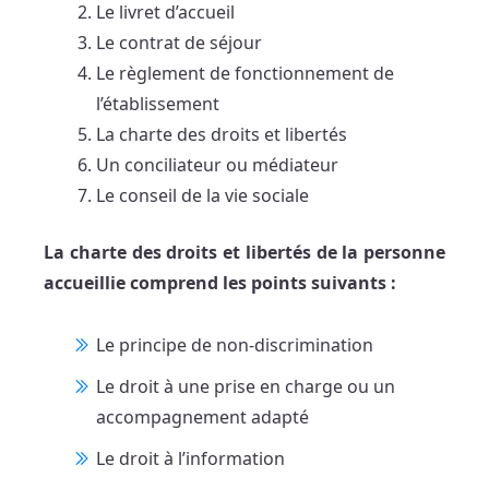
Le livret d’accueil
Le contrat de séjour
Le règlement de fonctionnement de
l’établissement
La charte des droits et libertés
Un conciliateur ou médiateur
Le conseil de la vie sociale
La charte des droits et libertés de la personne
accueillie comprend les points suivants :
Le principe de non-discrimination
Le droit à une prise en charge ou un
accompagnement adapté
Le droit à l’information