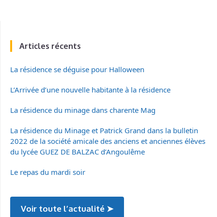
Articles récents
La résidence se déguise pour Halloween
L’Arrivée d’une nouvelle habitante à la résidence
La résidence du minage dans charente Mag
La résidence du Minage et Patrick Grand dans la bulletin
2022 de la société amicale des anciens et anciennes élèves
du lycée GUEZ DE BALZAC d’Angoulême
Le repas du mardi soir
Voir toute l’actualité ➤