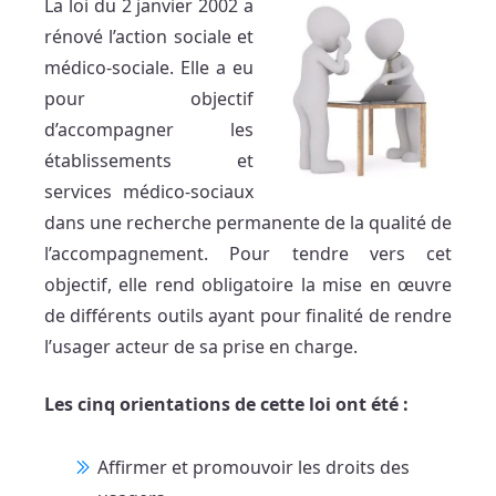
La loi du 2 janvier 2002 a
rénové l’action sociale et
médico-sociale. Elle a eu
pour objectif
d’accompagner les
établissements et
services médico-sociaux
dans une recherche permanente de la qualité de
l’accompagnement. Pour tendre vers cet
objectif, elle rend obligatoire la mise en œuvre
de différents outils ayant pour finalité de rendre
l’usager acteur de sa prise en charge.
Les cinq orientations de cette loi ont été :
Affirmer et promouvoir les droits des