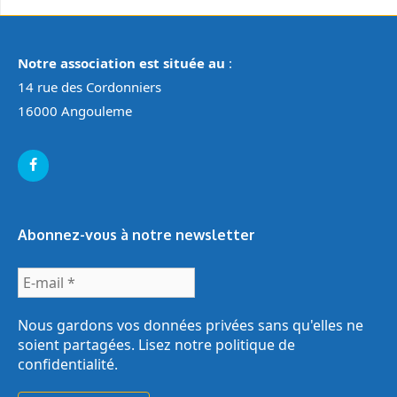
Notre association est située au
:
14 rue des Cordonniers
16000 Angouleme
Abonnez-vous à notre newsletter
E-
mail
*
Nous gardons vos données privées sans qu'elles ne
soient partagées. Lisez notre
politique de
confidentialité
.