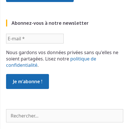
Abonnez-vous à notre newsletter
E-
mail
*
Nous gardons vos données privées sans qu'elles ne
soient partagées. Lisez notre
politique de
confidentialité
.
Rechercher :