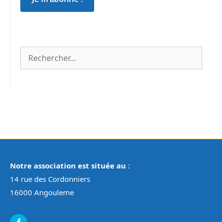
Rechercher :
Notre association est située au
:
14 rue des Cordonniers
16000 Angouleme