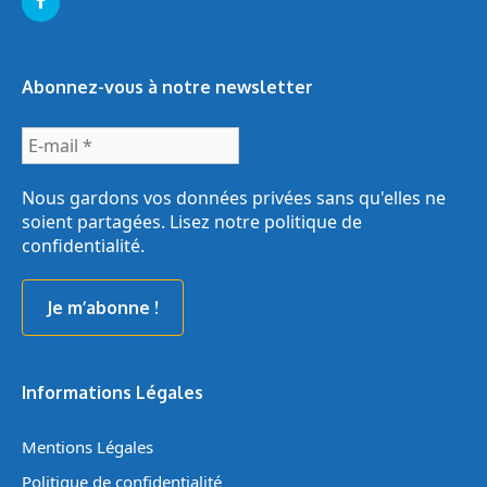
Abonnez-vous à notre newsletter
E-
mail
*
Nous gardons vos données privées sans qu'elles ne
soient partagées. Lisez notre
politique de
confidentialité
.
Informations Légales
Mentions Légales
Politique de confidentialité