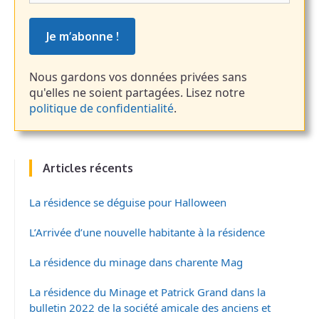
mail
*
Nous gardons vos données privées sans
qu'elles ne soient partagées. Lisez notre
politique de confidentialité
.
Articles récents
La résidence se déguise pour Halloween
L’Arrivée d’une nouvelle habitante à la résidence
La résidence du minage dans charente Mag
La résidence du Minage et Patrick Grand dans la
bulletin 2022 de la société amicale des anciens et