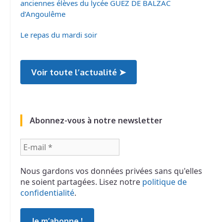
anciennes élèves du lycée GUEZ DE BALZAC
d’Angoulême
Le repas du mardi soir
Voir toute l’actualité ➤
Abonnez-vous à notre newsletter
E-
mail
*
Nous gardons vos données privées sans qu'elles
ne soient partagées. Lisez notre
politique de
confidentialité
.