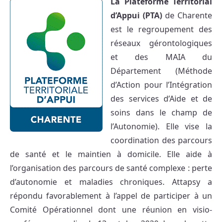
La Plateforme Territorial
d’Appui (PTA)
de Charente
est le regroupement des
réseaux gérontologiques
et des MAIA du
Département (Méthode
d’Action pour l’Intégration
des services d’Aide et de
soins dans le champ de
l’Autonomie). Elle vise la
coordination des parcours
de santé et le maintien à domicile. Elle aide à
l’organisation des parcours de santé complexe : perte
d’autonomie et maladies chroniques. Attapsy a
répondu favorablement à l’appel de participer à un
Comité Opérationnel dont une réunion en visio-