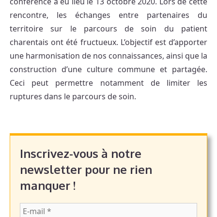
conférence a eu lieu le 13 octobre 2020. Lors de cette
rencontre, les échanges entre partenaires du
territoire sur le parcours de soin du patient
charentais ont été fructueux. L’objectif est d’apporter
une harmonisation de nos connaissances, ainsi que la
construction d’une culture commune et partagée.
Ceci peut permettre notamment de limiter les
ruptures dans le parcours de soin.
Inscrivez-vous à notre
newsletter pour ne rien
manquer !
E-